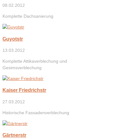
08.02.2012
Komplette Dachsanierung
Guyotstr
13.03.2012
Komplette Attikaverblechung und
Gesimsverblechung
Kaiser Friedrichstr
27.03.2012
Historische Fassadenverblechung
Gärtnerstr