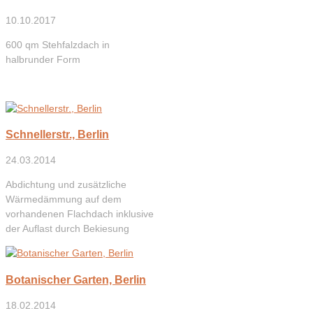
10.10.2017
600 qm Stehfalzdach in
halbrunder Form
Schnellerstr., Berlin
24.03.2014
Abdichtung und zusätzliche
Wärmedämmung auf dem
vorhandenen Flachdach inklusive
der Auflast durch Bekiesung
Botanischer Garten, Berlin
18.02.2014