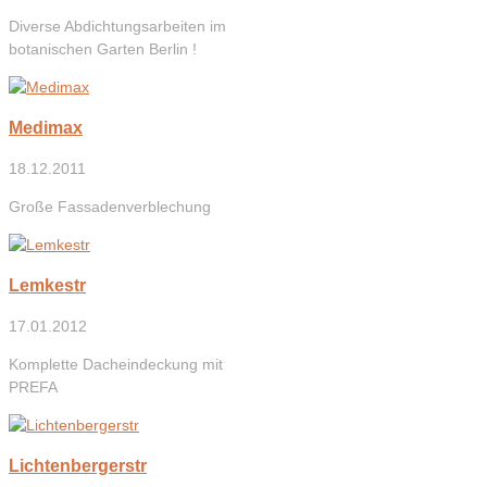
Diverse Abdichtungsarbeiten im
botanischen Garten Berlin !
Medimax
18.12.2011
Große Fassadenverblechung
Lemkestr
17.01.2012
Komplette Dacheindeckung mit
PREFA
Lichtenbergerstr