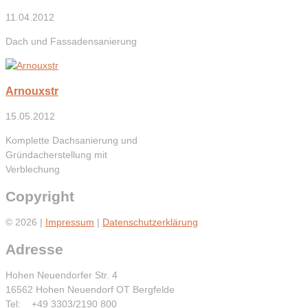
11.04.2012
Dach und Fassadensanierung
Arnouxstr
15.05.2012
Komplette Dachsanierung und
Gründacherstellung mit
Verblechung
Copyright
© 2026 |
Impressum
|
Datenschutzerklärung
Adresse
Hohen Neuendorfer Str. 4
16562 Hohen Neuendorf OT Bergfelde
Tel: +49 3303/2190 800