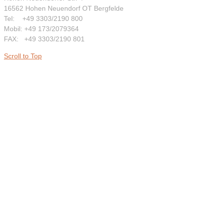
16562 Hohen Neuendorf OT Bergfelde
Tel: +49 3303/2190 800
Mobil: +49 173/2079364
FAX: +49 3303/2190 801
Scroll to Top